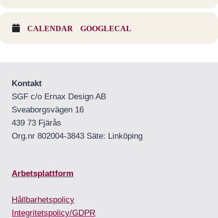
CALENDAR
GOOGLECAL
Kontakt
SGF c/o Ernax Design AB
Sveaborgsvägen 16
439 73 Fjärås
Org.nr 802004-3843 Säte: Linköping
Arbetsplattform
Hållbarhetspolicy
Integritetspolicy/GDPR